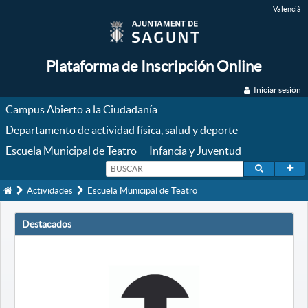
Valencià
Plataforma de Inscripción Online
Iniciar sesión
Campus Abierto a la Ciudadanía
Departamento de actividad física, salud y deporte
Escuela Municipal de Teatro
Infancia y Juventud
Inicio
Actividades
Escuela Municipal de Teatro
Destacados