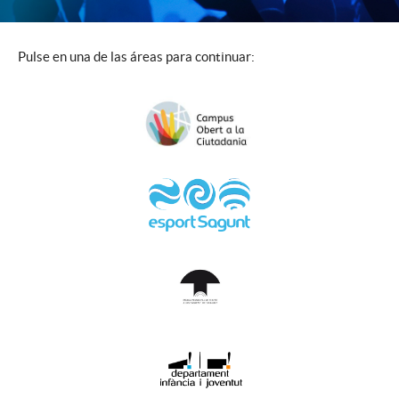
Pulse en una de las áreas para continuar: