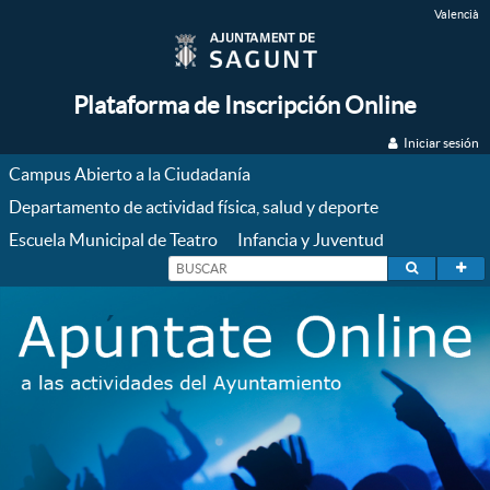
Valencià
Plataforma de Inscripción Online
Iniciar sesión
Campus Abierto a la Ciudadanía
Departamento de actividad física, salud y deporte
Escuela Municipal de Teatro
Infancia y Juventud